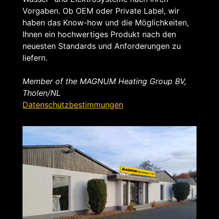
Vorgaben. Ob OEM oder Private Label, wir
haben das Know-how und die Möglichkeiten,
Ihnen ein hochwertiges Produkt nach den
neuesten Standards und Anforderungen zu
liefern.
Member of the MAGNUM Heating Group BV,
Tholen/NL
Datenschutzbestimmungen