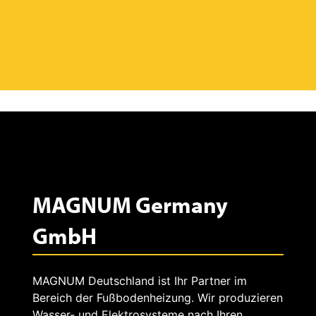
MAGNUM Germany
GmbH
MAGNUM Deutschland ist Ihr Partner im
Bereich der Fußbodenheizung. Wir produzieren
Wasser- und Elektrosysteme nach Ihren