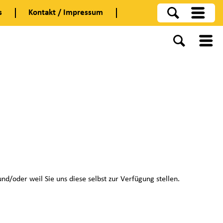
s
Kontakt / Impressum
oder weil Sie uns diese selbst zur Verfügung stellen.