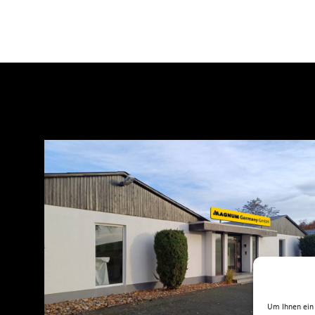
Um Ihnen ein 