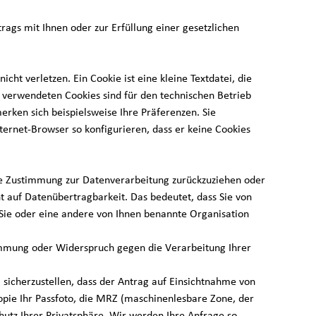
s mit Ihnen oder zur Erfüllung einer gesetzlichen
t verletzen. Ein Cookie ist eine kleine Textdatei, die
 verwendeten Cookies sind für den technischen Betrieb
erken sich beispielsweise Ihre Präferenzen. Sie
ernet-Browser so konfigurieren, dass er keine Cookies
hre Zustimmung zur Datenverarbeitung zurückzuziehen oder
uf Datenübertragbarkeit. Das bedeutet, dass Sie von
 Sie oder eine andere von Ihnen benannte Organisation
immung oder Widerspruch gegen die Verarbeitung Ihrer
 sicherzustellen, dass der Antrag auf Einsichtnahme von
 Kopie Ihr Passfoto, die MRZ (maschinenlesbare Zone, der