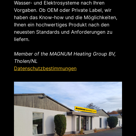
Wasser- und Elektrosysteme nach Ihren
t
Vorgaben. Ob OEM oder Private Label, wir
haben das Know-how und die Möglichkeiten,
Ihnen ein hochwertiges Produkt nach den
neuesten Standards und Anforderungen zu
liefern.
Member of the MAGNUM Heating Group BV,
Tholen/NL
Datenschutzbestimmungen